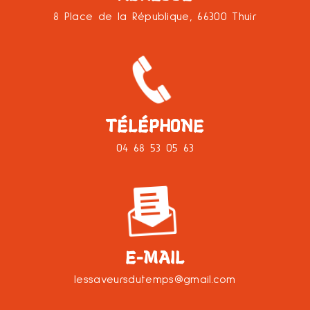
8 Place de la République, 66300 Thuir
TÉLÉPHONE
04 68 53 05 63
E-MAIL
lessaveursdutemps@gmail.com