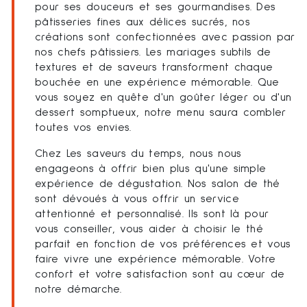
pour ses douceurs et ses gourmandises. Des
pâtisseries fines aux délices sucrés, nos
créations sont confectionnées avec passion par
nos chefs pâtissiers. Les mariages subtils de
textures et de saveurs transforment chaque
bouchée en une expérience mémorable. Que
vous soyez en quête d'un goûter léger ou d'un
dessert somptueux, notre menu saura combler
toutes vos envies.
Chez Les saveurs du temps, nous nous
engageons à offrir bien plus qu'une simple
expérience de dégustation. Nos salon de thé
sont dévoués à vous offrir un service
attentionné et personnalisé. Ils sont là pour
vous conseiller, vous aider à choisir le thé
parfait en fonction de vos préférences et vous
faire vivre une expérience mémorable. Votre
confort et votre satisfaction sont au cœur de
notre démarche.