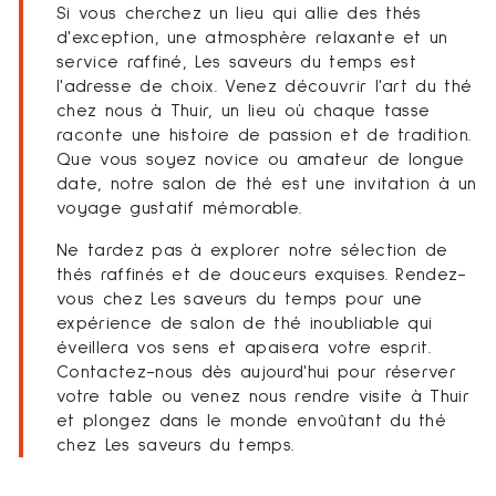
Si vous cherchez un lieu qui allie des thés
d'exception, une atmosphère relaxante et un
service raffiné, Les saveurs du temps est
l'adresse de choix. Venez découvrir l'art du thé
chez nous à Thuir, un lieu où chaque tasse
raconte une histoire de passion et de tradition.
Que vous soyez novice ou amateur de longue
date, notre salon de thé est une invitation à un
voyage gustatif mémorable.
Ne tardez pas à explorer notre sélection de
thés raffinés et de douceurs exquises. Rendez-
vous chez Les saveurs du temps pour une
expérience de salon de thé inoubliable qui
éveillera vos sens et apaisera votre esprit.
Contactez-nous dès aujourd'hui pour réserver
votre table ou venez nous rendre visite à Thuir
et plongez dans le monde envoûtant du thé
chez Les saveurs du temps.