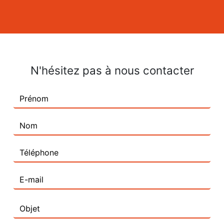
N'hésitez pas à nous contacter