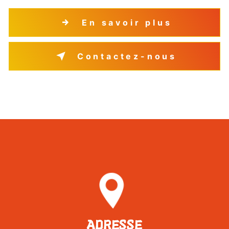
En savoir plus
Contactez-nous
ADRESSE