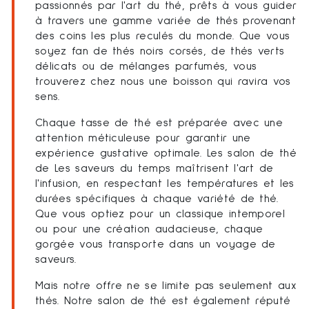
passionnés par l'art du thé, prêts à vous guider
à travers une gamme variée de thés provenant
des coins les plus reculés du monde. Que vous
soyez fan de thés noirs corsés, de thés verts
délicats ou de mélanges parfumés, vous
trouverez chez nous une boisson qui ravira vos
sens.
Chaque tasse de thé est préparée avec une
attention méticuleuse pour garantir une
expérience gustative optimale. Les salon de thé
de Les saveurs du temps maîtrisent l'art de
l'infusion, en respectant les températures et les
durées spécifiques à chaque variété de thé.
Que vous optiez pour un classique intemporel
ou pour une création audacieuse, chaque
gorgée vous transporte dans un voyage de
saveurs.
Mais notre offre ne se limite pas seulement aux
thés. Notre salon de thé est également réputé