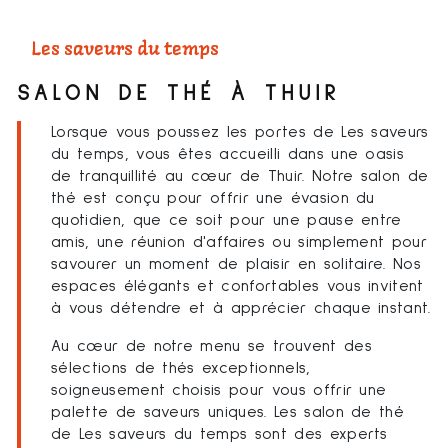
Les saveurs du temps
SALON DE THÉ À THUIR
Lorsque vous poussez les portes de Les saveurs
du temps, vous êtes accueilli dans une oasis
de tranquillité au cœur de Thuir. Notre salon de
thé est conçu pour offrir une évasion du
quotidien, que ce soit pour une pause entre
amis, une réunion d'affaires ou simplement pour
savourer un moment de plaisir en solitaire. Nos
espaces élégants et confortables vous invitent
à vous détendre et à apprécier chaque instant.
Au cœur de notre menu se trouvent des
sélections de thés exceptionnels,
soigneusement choisis pour vous offrir une
palette de saveurs uniques. Les salon de thé
de Les saveurs du temps sont des experts