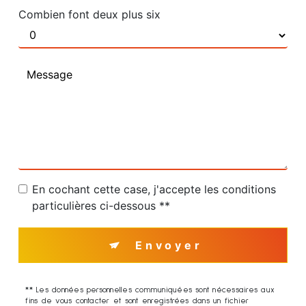
Combien font deux plus six
En cochant cette case, j'accepte les conditions
particulières ci-dessous **
Envoyer
** Les données personnelles communiquées sont nécessaires aux
fins de vous contacter et sont enregistrées dans un fichier