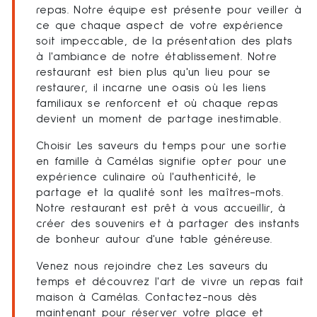
repas. Notre équipe est présente pour veiller à
ce que chaque aspect de votre expérience
soit impeccable, de la présentation des plats
à l'ambiance de notre établissement. Notre
restaurant est bien plus qu'un lieu pour se
restaurer, il incarne une oasis où les liens
familiaux se renforcent et où chaque repas
devient un moment de partage inestimable.
Choisir Les saveurs du temps pour une sortie
en famille à Camélas signifie opter pour une
expérience culinaire où l'authenticité, le
partage et la qualité sont les maîtres-mots.
Notre restaurant est prêt à vous accueillir, à
créer des souvenirs et à partager des instants
de bonheur autour d'une table généreuse.
Venez nous rejoindre chez Les saveurs du
temps et découvrez l'art de vivre un repas fait
maison à Camélas. Contactez-nous dès
maintenant pour réserver votre place et