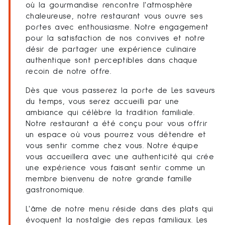
où la gourmandise rencontre l'atmosphère
chaleureuse, notre restaurant vous ouvre ses
portes avec enthousiasme. Notre engagement
pour la satisfaction de nos convives et notre
désir de partager une expérience culinaire
authentique sont perceptibles dans chaque
recoin de notre offre.
Dès que vous passerez la porte de Les saveurs
du temps, vous serez accueilli par une
ambiance qui célèbre la tradition familiale.
Notre restaurant a été conçu pour vous offrir
un espace où vous pourrez vous détendre et
vous sentir comme chez vous. Notre équipe
vous accueillera avec une authenticité qui crée
une expérience vous faisant sentir comme un
membre bienvenu de notre grande famille
gastronomique.
L'âme de notre menu réside dans des plats qui
évoquent la nostalgie des repas familiaux. Les