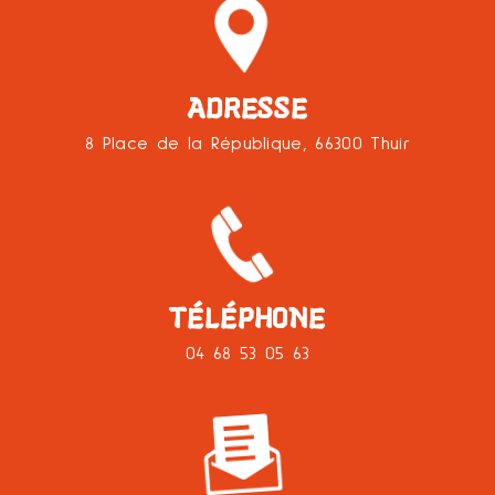
ADRESSE
8 Place de la République, 66300 Thuir
TÉLÉPHONE
04 68 53 05 63