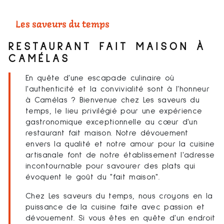
Les saveurs du temps
RESTAURANT FAIT MAISON À
CAMÉLAS
En quête d'une escapade culinaire où
l'authenticité et la convivialité sont à l'honneur
à Camélas ? Bienvenue chez Les saveurs du
temps, le lieu privilégié pour une expérience
gastronomique exceptionnelle au cœur d'un
restaurant fait maison. Notre dévouement
envers la qualité et notre amour pour la cuisine
artisanale font de notre établissement l'adresse
incontournable pour savourer des plats qui
évoquent le goût du "fait maison".
Chez Les saveurs du temps, nous croyons en la
puissance de la cuisine faite avec passion et
dévouement. Si vous êtes en quête d'un endroit