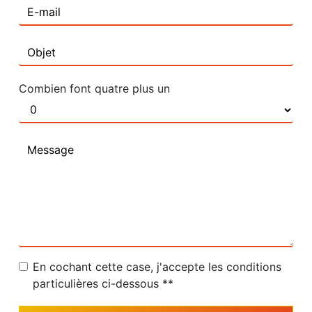
Combien font quatre plus un
En cochant cette case, j'accepte les conditions
particulières ci-dessous **