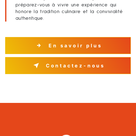
préparez-vous à vivre une expérience qui
honore la tradition culinaire et la convivialité
authentique.
En savoir plus
Contactez-nous