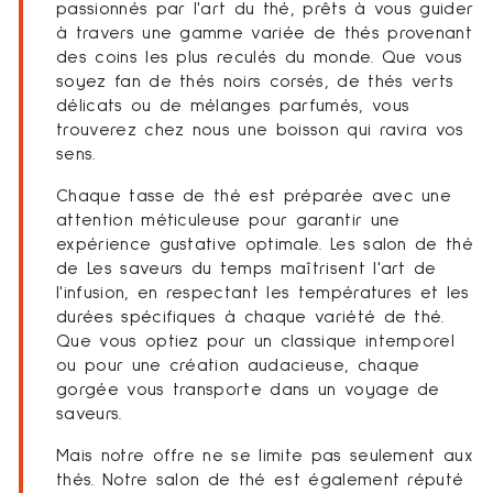
passionnés par l'art du thé, prêts à vous guider
à travers une gamme variée de thés provenant
des coins les plus reculés du monde. Que vous
soyez fan de thés noirs corsés, de thés verts
délicats ou de mélanges parfumés, vous
trouverez chez nous une boisson qui ravira vos
sens.
Chaque tasse de thé est préparée avec une
attention méticuleuse pour garantir une
expérience gustative optimale. Les salon de thé
de Les saveurs du temps maîtrisent l'art de
l'infusion, en respectant les températures et les
durées spécifiques à chaque variété de thé.
Que vous optiez pour un classique intemporel
ou pour une création audacieuse, chaque
gorgée vous transporte dans un voyage de
saveurs.
Mais notre offre ne se limite pas seulement aux
thés. Notre salon de thé est également réputé