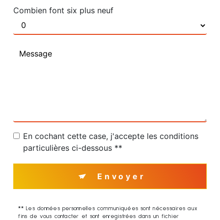
Combien font six plus neuf
En cochant cette case, j'accepte les conditions
particulières ci-dessous **
Envoyer
** Les données personnelles communiquées sont nécessaires aux
fins de vous contacter et sont enregistrées dans un fichier