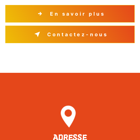
En savoir plus
Contactez-nous
ADRESSE