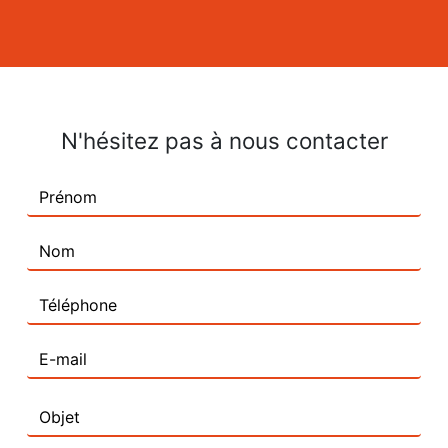
N'hésitez pas à nous contacter