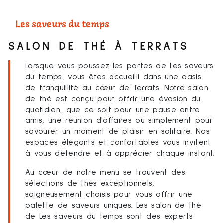
Les saveurs du temps
SALON DE THÉ À TERRATS
Lorsque vous poussez les portes de Les saveurs
du temps, vous êtes accueilli dans une oasis
de tranquillité au cœur de Terrats. Notre salon
de thé est conçu pour offrir une évasion du
quotidien, que ce soit pour une pause entre
amis, une réunion d'affaires ou simplement pour
savourer un moment de plaisir en solitaire. Nos
espaces élégants et confortables vous invitent
à vous détendre et à apprécier chaque instant.
Au cœur de notre menu se trouvent des
sélections de thés exceptionnels,
soigneusement choisis pour vous offrir une
palette de saveurs uniques. Les salon de thé
de Les saveurs du temps sont des experts