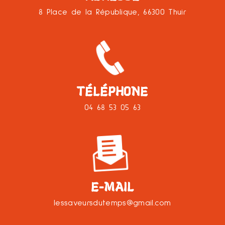
8 Place de la République, 66300 Thuir
TÉLÉPHONE
04 68 53 05 63
E-MAIL
lessaveursdutemps@gmail.com