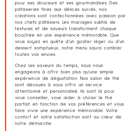
pour ses douceurs et ses gourmandises. Des
pâtisseries fines aux délices sucrés, nos
créations sont confectionnées avec passion par
nos chefs pâtissiers. Les mariages subtils de
textures et de saveurs transforment chaque
bouchée en une expérience mémorable. Que
vous soyez en quête d'un goûter léger ou d'un
dessert somptueux, notre menu saura combler
toutes vos envies.
Chez Les saveurs du temps, nous nous
engageons à offrir bien plus qu'une simple
expérience de dégustation. Nos salon de thé
sont dévoués à vous offrir un service
attentionné et personnalisé. Ils sont là pour
vous conseiller, vous aider à choisir le thé
parfait en fonction de vos préférences et vous
faire vivre une expérience mémorable. Votre
confort et votre satisfaction sont au cœur de
notre démarche.