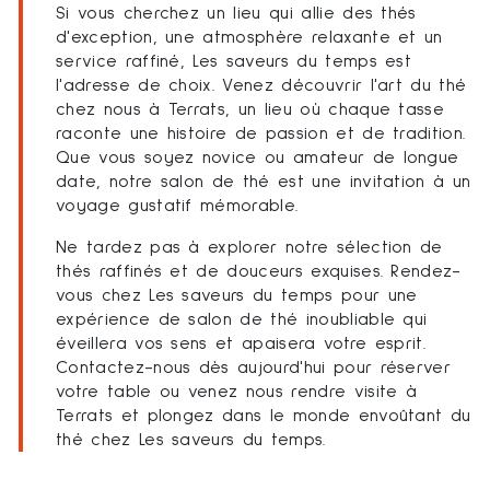
Si vous cherchez un lieu qui allie des thés
d'exception, une atmosphère relaxante et un
service raffiné, Les saveurs du temps est
l'adresse de choix. Venez découvrir l'art du thé
chez nous à Terrats, un lieu où chaque tasse
raconte une histoire de passion et de tradition.
Que vous soyez novice ou amateur de longue
date, notre salon de thé est une invitation à un
voyage gustatif mémorable.
Ne tardez pas à explorer notre sélection de
thés raffinés et de douceurs exquises. Rendez-
vous chez Les saveurs du temps pour une
expérience de salon de thé inoubliable qui
éveillera vos sens et apaisera votre esprit.
Contactez-nous dès aujourd'hui pour réserver
votre table ou venez nous rendre visite à
Terrats et plongez dans le monde envoûtant du
thé chez Les saveurs du temps.