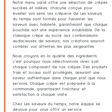
Notre menu varié offre une sélection de crêpes
sucrées et salées, chacune conçue pour
éveiller vos sens. Les crêperie de Les saveurs
du temps sont formés pour fusionner les
saveurs avec habileté, garantissant que chaque
bouchée soit une expérience inoubliable. De la
classique crêpe au sucre aux combinaisons
audacieuses de saveurs, nos créations sauront
combler vos attentes les plus exigeantes.
Nous croyons en la qualité des ingrédients,
c'est pourquoi nous sélectionnons avec soin
chaque composant de nos crêpes. Des produits
frais et locaux sont privilégiés, assurant une
saveur authentique dans chaque plat que nous
servons. Chaque crêpe est préparée à la
commande, garantissant fraîcheur et
satisfaction à chaque visite.
Chez Les saveurs du temps, notre équipe se
dévoue pour vous offrir un service