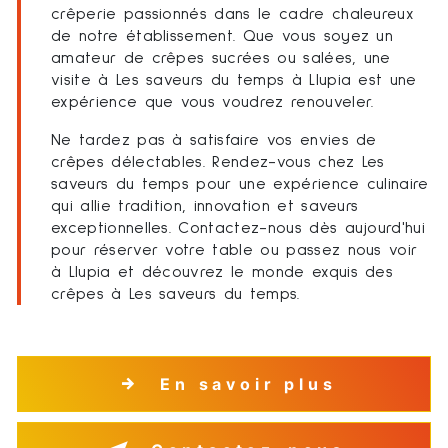
crêperie passionnés dans le cadre chaleureux
de notre établissement. Que vous soyez un
amateur de crêpes sucrées ou salées, une
visite à Les saveurs du temps à Llupia est une
expérience que vous voudrez renouveler.
Ne tardez pas à satisfaire vos envies de
crêpes délectables. Rendez-vous chez Les
saveurs du temps pour une expérience culinaire
qui allie tradition, innovation et saveurs
exceptionnelles. Contactez-nous dès aujourd'hui
pour réserver votre table ou passez nous voir
à Llupia et découvrez le monde exquis des
crêpes à Les saveurs du temps.
En savoir plus