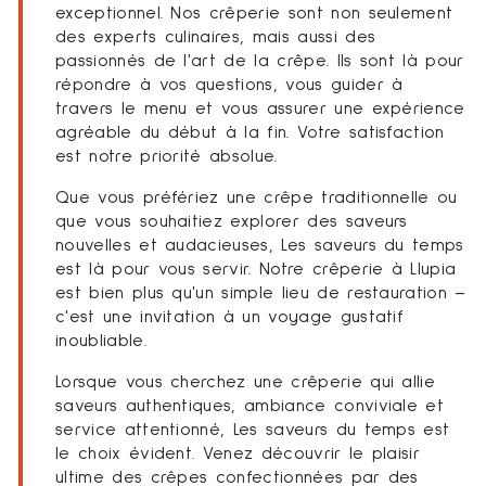
exceptionnel. Nos crêperie sont non seulement
des experts culinaires, mais aussi des
passionnés de l'art de la crêpe. Ils sont là pour
répondre à vos questions, vous guider à
travers le menu et vous assurer une expérience
agréable du début à la fin. Votre satisfaction
est notre priorité absolue.
Que vous préfériez une crêpe traditionnelle ou
que vous souhaitiez explorer des saveurs
nouvelles et audacieuses, Les saveurs du temps
est là pour vous servir. Notre crêperie à Llupia
est bien plus qu'un simple lieu de restauration –
c'est une invitation à un voyage gustatif
inoubliable.
Lorsque vous cherchez une crêperie qui allie
saveurs authentiques, ambiance conviviale et
service attentionné, Les saveurs du temps est
le choix évident. Venez découvrir le plaisir
ultime des crêpes confectionnées par des