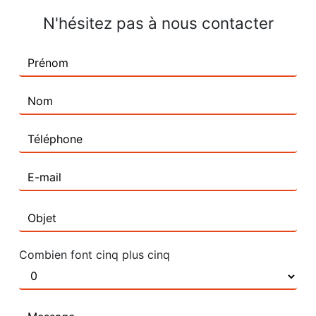
N'hésitez pas à nous contacter
Combien font cinq plus cinq