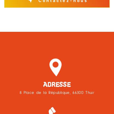
Contactez-nous
ADRESSE
8 Place de la République, 66300 Thuir