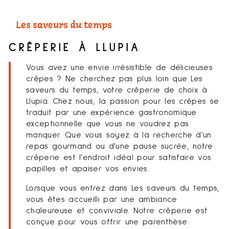
Les saveurs du temps
CRÊPERIE À LLUPIA
Vous avez une envie irrésistible de délicieuses
crêpes ? Ne cherchez pas plus loin que Les
saveurs du temps, votre crêperie de choix à
Llupia. Chez nous, la passion pour les crêpes se
traduit par une expérience gastronomique
exceptionnelle que vous ne voudrez pas
manquer. Que vous soyez à la recherche d'un
repas gourmand ou d'une pause sucrée, notre
crêperie est l'endroit idéal pour satisfaire vos
papilles et apaiser vos envies.
Lorsque vous entrez dans Les saveurs du temps,
vous êtes accueilli par une ambiance
chaleureuse et conviviale. Notre crêperie est
conçue pour vous offrir une parenthèse