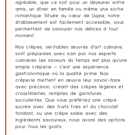
agréable, que ce soit pour un déjeuner entre
amis, un dîner en famille ou même une sortie
romantique. Située au cœur de Llupia, notre
établissement est facilement accessible, vous
permettant de savourer nos délices à tout
moment.
Nos crêpes, véritables œuvres d'art culinaire,
sont préparées avec soin par nos experts
culinaires. Les saveurs du temps est plus qu'une
simple crêperie – c'est une expérience
gastronomique où la qualité prime. Nos
crêperie mettent en œuvre leur savoir-faire
avec précision, créant des crêpes légères et
croustillantes, remplies de garnitures
succulentes. Que vous préfériez une crêpe
sucrée avec des fruits frais et du chocolat
fondant, ou une crêpe salée avec des
ingrédients savoureux, nous avons des options
pour tous les goûts.