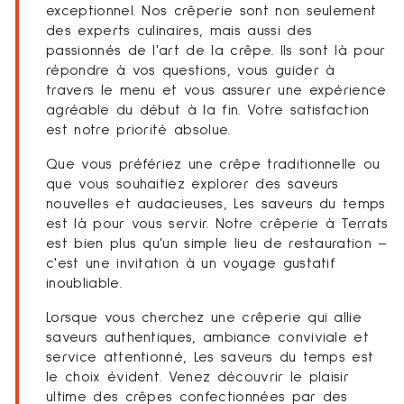
exceptionnel. Nos crêperie sont non seulement
des experts culinaires, mais aussi des
passionnés de l'art de la crêpe. Ils sont là pour
répondre à vos questions, vous guider à
travers le menu et vous assurer une expérience
agréable du début à la fin. Votre satisfaction
est notre priorité absolue.
Que vous préfériez une crêpe traditionnelle ou
que vous souhaitiez explorer des saveurs
nouvelles et audacieuses, Les saveurs du temps
est là pour vous servir. Notre crêperie à Terrats
est bien plus qu'un simple lieu de restauration –
c'est une invitation à un voyage gustatif
inoubliable.
Lorsque vous cherchez une crêperie qui allie
saveurs authentiques, ambiance conviviale et
service attentionné, Les saveurs du temps est
le choix évident. Venez découvrir le plaisir
ultime des crêpes confectionnées par des