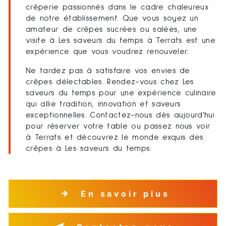
crêperie passionnés dans le cadre chaleureux
de notre établissement. Que vous soyez un
amateur de crêpes sucrées ou salées, une
visite à Les saveurs du temps à Terrats est une
expérience que vous voudrez renouveler.
Ne tardez pas à satisfaire vos envies de
crêpes délectables. Rendez-vous chez Les
saveurs du temps pour une expérience culinaire
qui allie tradition, innovation et saveurs
exceptionnelles. Contactez-nous dès aujourd'hui
pour réserver votre table ou passez nous voir
à Terrats et découvrez le monde exquis des
crêpes à Les saveurs du temps.
En savoir plus