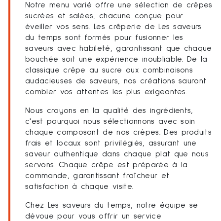
Notre menu varié offre une sélection de crêpes
sucrées et salées, chacune conçue pour
éveiller vos sens. Les crêperie de Les saveurs
du temps sont formés pour fusionner les
saveurs avec habileté, garantissant que chaque
bouchée soit une expérience inoubliable. De la
classique crêpe au sucre aux combinaisons
audacieuses de saveurs, nos créations sauront
combler vos attentes les plus exigeantes.
Nous croyons en la qualité des ingrédients,
c'est pourquoi nous sélectionnons avec soin
chaque composant de nos crêpes. Des produits
frais et locaux sont privilégiés, assurant une
saveur authentique dans chaque plat que nous
servons. Chaque crêpe est préparée à la
commande, garantissant fraîcheur et
satisfaction à chaque visite.
Chez Les saveurs du temps, notre équipe se
dévoue pour vous offrir un service