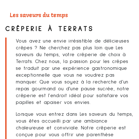
Les saveurs du temps
CRÊPERIE À TERRATS
Vous avez une envie irrésistible de délicieuses
crêpes ? Ne cherchez pas plus loin que Les
saveurs du temps, votre crêperie de choix à
Terrats. Chez nous, la passion pour les crêpes
se traduit par une expérience gastronomique
exceptionnelle que vous ne voudrez pas
manquer. Que vous soyez à la recherche d'un
repas gourmand ou d'une pause sucrée, notre
crêperie est l'endroit idéal pour satisfaire vos
papilles et apaiser vos envies.
Lorsque vous entrez dans Les saveurs du temps,
vous êtes accueilli par une ambiance
chaleureuse et conviviale. Notre crêperie est
conçue pour vous offrir une parenthèse