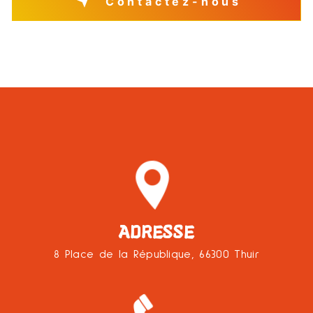
Contactez-nous
ADRESSE
8 Place de la République, 66300 Thuir