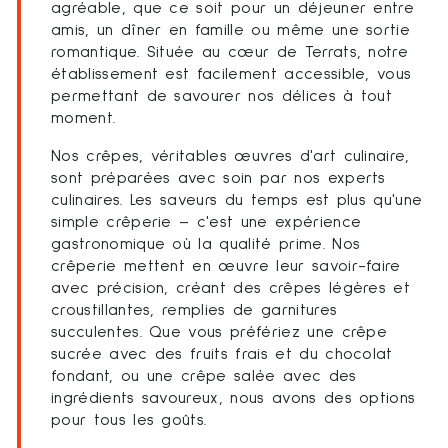
agréable, que ce soit pour un déjeuner entre
amis, un dîner en famille ou même une sortie
romantique. Située au cœur de Terrats, notre
établissement est facilement accessible, vous
permettant de savourer nos délices à tout
moment.
Nos crêpes, véritables œuvres d'art culinaire,
sont préparées avec soin par nos experts
culinaires. Les saveurs du temps est plus qu'une
simple crêperie – c'est une expérience
gastronomique où la qualité prime. Nos
crêperie mettent en œuvre leur savoir-faire
avec précision, créant des crêpes légères et
croustillantes, remplies de garnitures
succulentes. Que vous préfériez une crêpe
sucrée avec des fruits frais et du chocolat
fondant, ou une crêpe salée avec des
ingrédients savoureux, nous avons des options
pour tous les goûts.