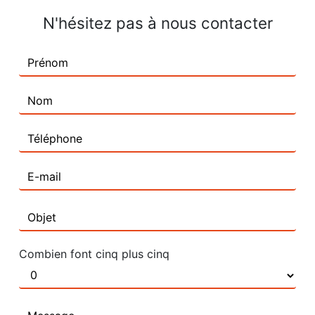
N'hésitez pas à nous contacter
Combien font cinq plus cinq