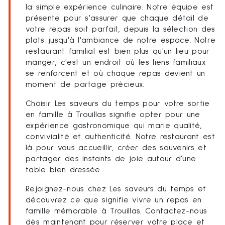
la simple expérience culinaire. Notre équipe est
présente pour s'assurer que chaque détail de
votre repas soit parfait, depuis la sélection des
plats jusqu'à l'ambiance de notre espace. Notre
restaurant familial est bien plus qu'un lieu pour
manger, c'est un endroit où les liens familiaux
se renforcent et où chaque repas devient un
moment de partage précieux.
Choisir Les saveurs du temps pour votre sortie
en famille à Trouillas signifie opter pour une
expérience gastronomique qui marie qualité,
convivialité et authenticité. Notre restaurant est
là pour vous accueillir, créer des souvenirs et
partager des instants de joie autour d'une
table bien dressée.
Rejoignez-nous chez Les saveurs du temps et
découvrez ce que signifie vivre un repas en
famille mémorable à Trouillas. Contactez-nous
dès maintenant pour réserver votre place et