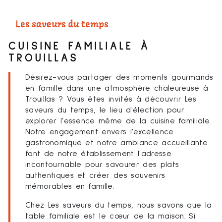
Les saveurs du temps
CUISINE FAMILIALE À
TROUILLAS
Désirez-vous partager des moments gourmands
en famille dans une atmosphère chaleureuse à
Trouillas ? Vous êtes invités à découvrir Les
saveurs du temps, le lieu d'élection pour
explorer l'essence même de la cuisine familiale.
Notre engagement envers l'excellence
gastronomique et notre ambiance accueillante
font de notre établissement l'adresse
incontournable pour savourer des plats
authentiques et créer des souvenirs
mémorables en famille.
Chez Les saveurs du temps, nous savons que la
table familiale est le cœur de la maison. Si