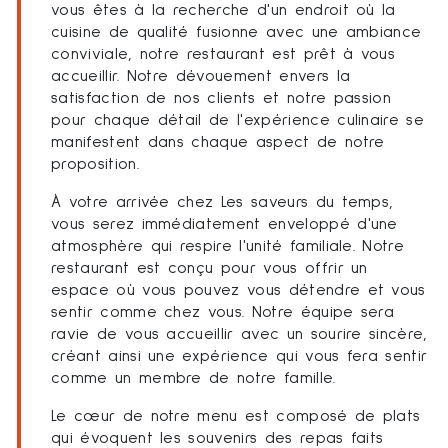
vous êtes à la recherche d'un endroit où la
cuisine de qualité fusionne avec une ambiance
conviviale, notre restaurant est prêt à vous
accueillir. Notre dévouement envers la
satisfaction de nos clients et notre passion
pour chaque détail de l'expérience culinaire se
manifestent dans chaque aspect de notre
proposition.
À votre arrivée chez Les saveurs du temps,
vous serez immédiatement enveloppé d'une
atmosphère qui respire l'unité familiale. Notre
restaurant est conçu pour vous offrir un
espace où vous pouvez vous détendre et vous
sentir comme chez vous. Notre équipe sera
ravie de vous accueillir avec un sourire sincère,
créant ainsi une expérience qui vous fera sentir
comme un membre de notre famille.
Le cœur de notre menu est composé de plats
qui évoquent les souvenirs des repas faits