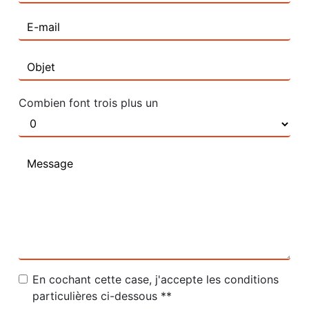
Combien font trois plus un
En cochant cette case, j'accepte les conditions
particulières ci-dessous **