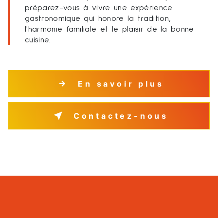
préparez-vous à vivre une expérience
gastronomique qui honore la tradition,
l'harmonie familiale et le plaisir de la bonne
cuisine.
En savoir plus
Contactez-nous