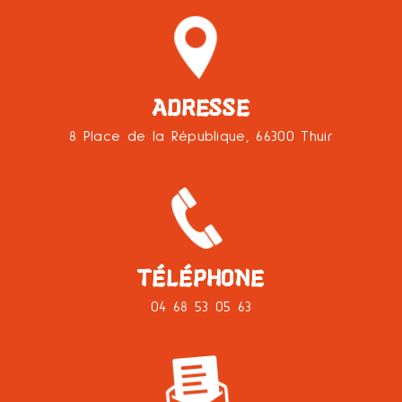
ADRESSE
8 Place de la République, 66300 Thuir
TÉLÉPHONE
04 68 53 05 63