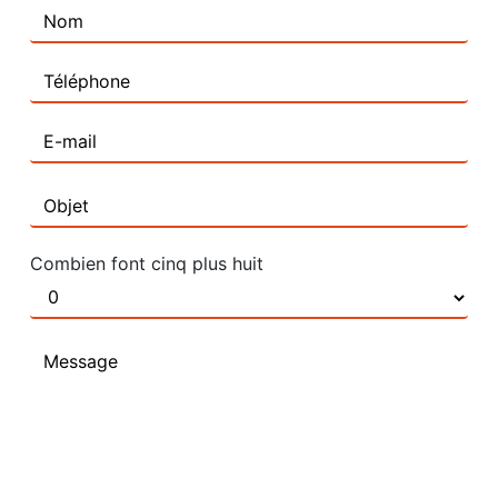
Combien font cinq plus huit