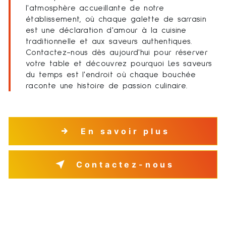
l'atmosphère accueillante de notre
établissement, où chaque galette de sarrasin
est une déclaration d'amour à la cuisine
traditionnelle et aux saveurs authentiques.
Contactez-nous dès aujourd'hui pour réserver
votre table et découvrez pourquoi Les saveurs
du temps est l'endroit où chaque bouchée
raconte une histoire de passion culinaire.
En savoir plus
Contactez-nous