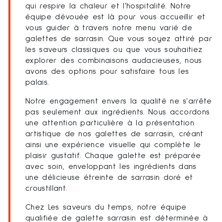
qui respire la chaleur et l'hospitalité. Notre
équipe dévouée est là pour vous accueillir et
vous guider à travers notre menu varié de
galettes de sarrasin. Que vous soyez attiré par
les saveurs classiques ou que vous souhaitiez
explorer des combinaisons audacieuses, nous
avons des options pour satisfaire tous les
palais.
Notre engagement envers la qualité ne s'arrête
pas seulement aux ingrédients. Nous accordons
une attention particulière à la présentation
artistique de nos galettes de sarrasin, créant
ainsi une expérience visuelle qui complète le
plaisir gustatif. Chaque galette est préparée
avec soin, enveloppant les ingrédients dans
une délicieuse étreinte de sarrasin doré et
croustillant.
Chez Les saveurs du temps, notre équipe
qualifiée de galette sarrasin est déterminée à