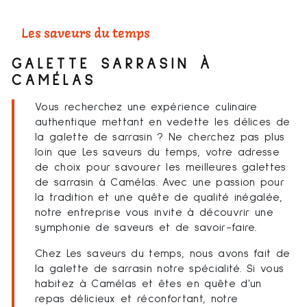
Les saveurs du temps
GALETTE SARRASIN À
CAMÉLAS
Vous recherchez une expérience culinaire
authentique mettant en vedette les délices de
la galette de sarrasin ? Ne cherchez pas plus
loin que Les saveurs du temps, votre adresse
de choix pour savourer les meilleures galettes
de sarrasin à Camélas. Avec une passion pour
la tradition et une quête de qualité inégalée,
notre entreprise vous invite à découvrir une
symphonie de saveurs et de savoir-faire.
Chez Les saveurs du temps, nous avons fait de
la galette de sarrasin notre spécialité. Si vous
habitez à Camélas et êtes en quête d'un
repas délicieux et réconfortant, notre