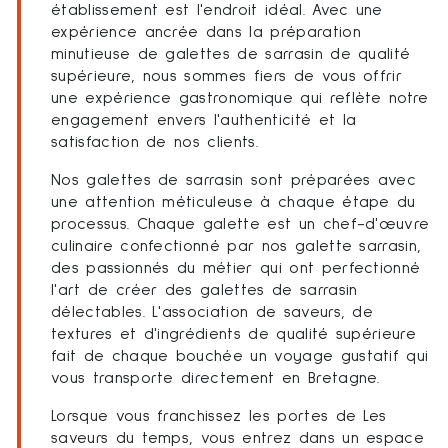
établissement est l'endroit idéal. Avec une
expérience ancrée dans la préparation
minutieuse de galettes de sarrasin de qualité
supérieure, nous sommes fiers de vous offrir
une expérience gastronomique qui reflète notre
engagement envers l'authenticité et la
satisfaction de nos clients.
Nos galettes de sarrasin sont préparées avec
une attention méticuleuse à chaque étape du
processus. Chaque galette est un chef-d'œuvre
culinaire confectionné par nos galette sarrasin,
des passionnés du métier qui ont perfectionné
l'art de créer des galettes de sarrasin
délectables. L'association de saveurs, de
textures et d'ingrédients de qualité supérieure
fait de chaque bouchée un voyage gustatif qui
vous transporte directement en Bretagne.
Lorsque vous franchissez les portes de Les
saveurs du temps, vous entrez dans un espace