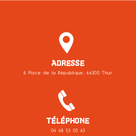
ADRESSE
8 Place de la République, 66300 Thuir
TÉLÉPHONE
04 68 53 05 63