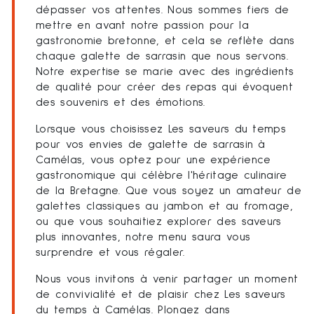
dépasser vos attentes. Nous sommes fiers de
mettre en avant notre passion pour la
gastronomie bretonne, et cela se reflète dans
chaque galette de sarrasin que nous servons.
Notre expertise se marie avec des ingrédients
de qualité pour créer des repas qui évoquent
des souvenirs et des émotions.
Lorsque vous choisissez Les saveurs du temps
pour vos envies de galette de sarrasin à
Camélas, vous optez pour une expérience
gastronomique qui célèbre l'héritage culinaire
de la Bretagne. Que vous soyez un amateur de
galettes classiques au jambon et au fromage,
ou que vous souhaitiez explorer des saveurs
plus innovantes, notre menu saura vous
surprendre et vous régaler.
Nous vous invitons à venir partager un moment
de convivialité et de plaisir chez Les saveurs
du temps à Camélas. Plongez dans