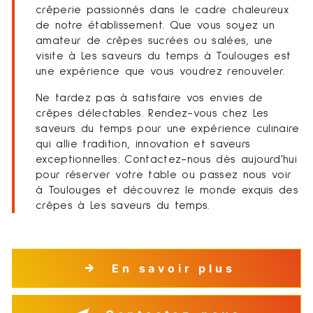
crêperie passionnés dans le cadre chaleureux
de notre établissement. Que vous soyez un
amateur de crêpes sucrées ou salées, une
visite à Les saveurs du temps à Toulouges est
une expérience que vous voudrez renouveler.
Ne tardez pas à satisfaire vos envies de
crêpes délectables. Rendez-vous chez Les
saveurs du temps pour une expérience culinaire
qui allie tradition, innovation et saveurs
exceptionnelles. Contactez-nous dès aujourd'hui
pour réserver votre table ou passez nous voir
à Toulouges et découvrez le monde exquis des
crêpes à Les saveurs du temps.
En savoir plus