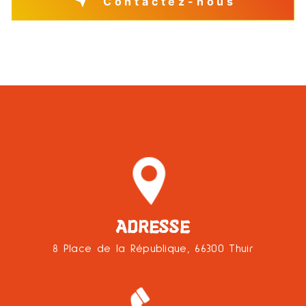
Contactez-nous
ADRESSE
8 Place de la République, 66300 Thuir