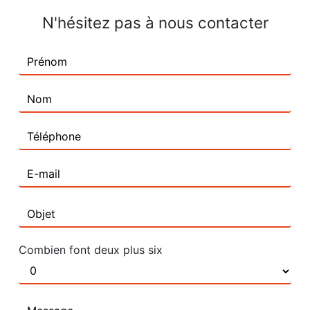
N'hésitez pas à nous contacter
Combien font deux plus six