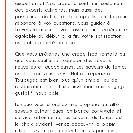
exceptionnel. Nos crêperie sont non seulement
des experts culinaires, mais aussi des
passionnés de l'art de la crêpe. Ils sont là pour
répondre à vos questions, vous guider à
travers le menu et vous assurer une expérience
agréable du début à la fin. Votre satisfaction
est notre priorité absolue.
Que vous préfériez une crêpe traditionnelle ou
que vous souhaitiez explorer des saveurs
nouvelles et audacieuses, Les saveurs du temps
est là pour vous servir. Notre crêperie à
Toulouges est bien plus qu'un simple lieu de
restauration – c'est une invitation à un voyage
gustatif inoubliable.
Lorsque vous cherchez une crêperie qui allie
saveurs authentiques, ambiance conviviale et
service attentionné, Les saveurs du temps est
le choix évident. Venez découvrir le plaisir
ultime des crêpes confectionnées par des