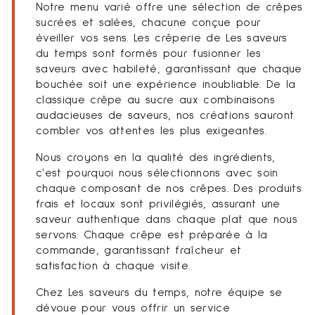
Notre menu varié offre une sélection de crêpes
sucrées et salées, chacune conçue pour
éveiller vos sens. Les crêperie de Les saveurs
du temps sont formés pour fusionner les
saveurs avec habileté, garantissant que chaque
bouchée soit une expérience inoubliable. De la
classique crêpe au sucre aux combinaisons
audacieuses de saveurs, nos créations sauront
combler vos attentes les plus exigeantes.
Nous croyons en la qualité des ingrédients,
c'est pourquoi nous sélectionnons avec soin
chaque composant de nos crêpes. Des produits
frais et locaux sont privilégiés, assurant une
saveur authentique dans chaque plat que nous
servons. Chaque crêpe est préparée à la
commande, garantissant fraîcheur et
satisfaction à chaque visite.
Chez Les saveurs du temps, notre équipe se
dévoue pour vous offrir un service