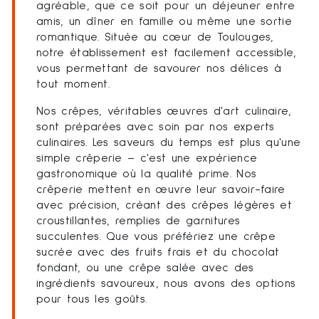
agréable, que ce soit pour un déjeuner entre
amis, un dîner en famille ou même une sortie
romantique. Située au cœur de Toulouges,
notre établissement est facilement accessible,
vous permettant de savourer nos délices à
tout moment.
Nos crêpes, véritables œuvres d'art culinaire,
sont préparées avec soin par nos experts
culinaires. Les saveurs du temps est plus qu'une
simple crêperie – c'est une expérience
gastronomique où la qualité prime. Nos
crêperie mettent en œuvre leur savoir-faire
avec précision, créant des crêpes légères et
croustillantes, remplies de garnitures
succulentes. Que vous préfériez une crêpe
sucrée avec des fruits frais et du chocolat
fondant, ou une crêpe salée avec des
ingrédients savoureux, nous avons des options
pour tous les goûts.