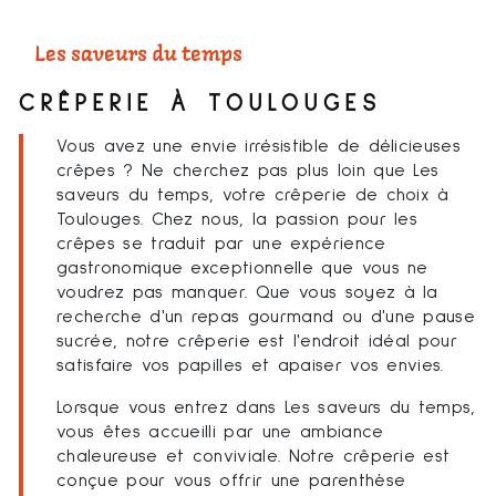
Les saveurs du temps
CRÊPERIE À TOULOUGES
Vous avez une envie irrésistible de délicieuses
crêpes ? Ne cherchez pas plus loin que Les
saveurs du temps, votre crêperie de choix à
Toulouges. Chez nous, la passion pour les
crêpes se traduit par une expérience
gastronomique exceptionnelle que vous ne
voudrez pas manquer. Que vous soyez à la
recherche d'un repas gourmand ou d'une pause
sucrée, notre crêperie est l'endroit idéal pour
satisfaire vos papilles et apaiser vos envies.
Lorsque vous entrez dans Les saveurs du temps,
vous êtes accueilli par une ambiance
chaleureuse et conviviale. Notre crêperie est
conçue pour vous offrir une parenthèse