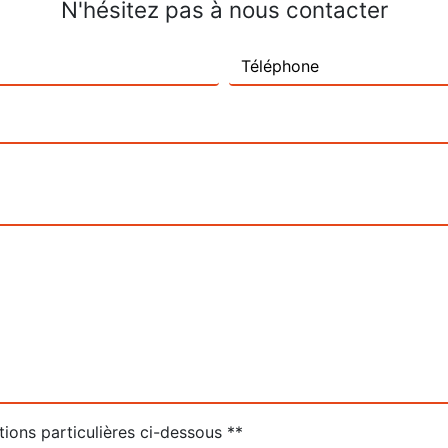
N'hésitez pas à nous contacter
tions particulières ci-dessous **