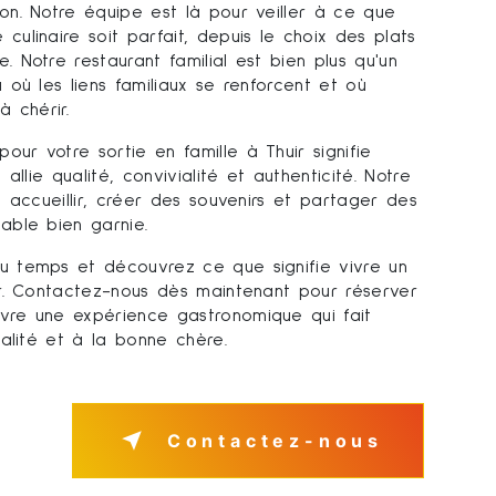
on. Notre équipe est là pour veiller à ce que
culinaire soit parfait, depuis le choix des plats
. Notre restaurant familial est bien plus qu'un
 où les liens familiaux se renforcent et où
 chérir.
ur votre sortie en famille à Thuir signifie
 allie qualité, convivialité et authenticité. Notre
s accueillir, créer des souvenirs et partager des
able bien garnie.
u temps et découvrez ce que signifie vivre un
ir. Contactez-nous dès maintenant pour réserver
vre une expérience gastronomique qui fait
ialité et à la bonne chère.
Contactez-nous