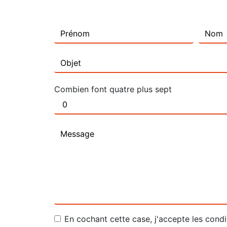
Combien font quatre plus sept
En cochant cette case, j'accepte les condi