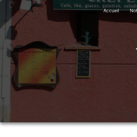
Panneau de gestion des cookies
Accueil
Not