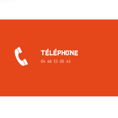
TÉLÉPHONE
04 68 53 05 63