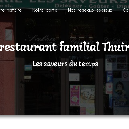
re histoire
Notre carte
Nos réseaux sociaux
Co
restaurant familial Thui
Les saveurs du temps