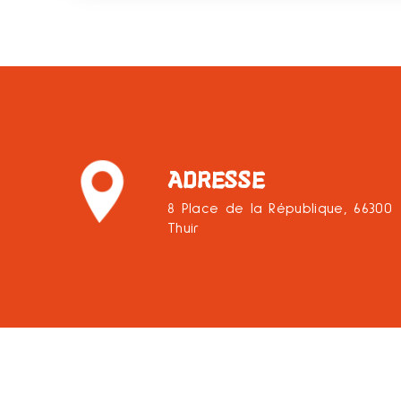
ADRESSE
8 Place de la République, 66300
Thuir