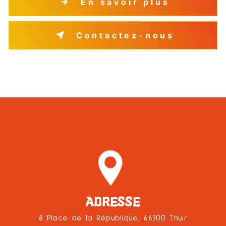
En savoir plus
Contactez-nous
ADRESSE
8 Place de la République, 66300 Thuir