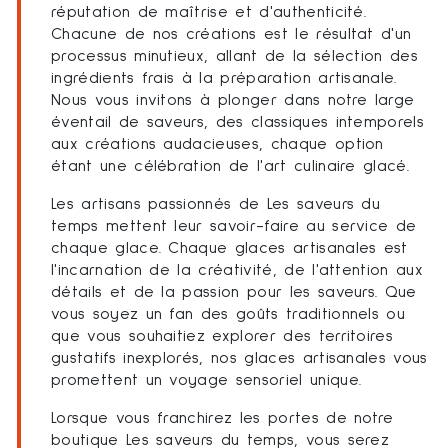
réputation de maîtrise et d'authenticité.
Chacune de nos créations est le résultat d'un
processus minutieux, allant de la sélection des
ingrédients frais à la préparation artisanale.
Nous vous invitons à plonger dans notre large
éventail de saveurs, des classiques intemporels
aux créations audacieuses, chaque option
étant une célébration de l'art culinaire glacé.
Les artisans passionnés de Les saveurs du
temps mettent leur savoir-faire au service de
chaque glace. Chaque glaces artisanales est
l'incarnation de la créativité, de l'attention aux
détails et de la passion pour les saveurs. Que
vous soyez un fan des goûts traditionnels ou
que vous souhaitiez explorer des territoires
gustatifs inexplorés, nos glaces artisanales vous
promettent un voyage sensoriel unique.
Lorsque vous franchirez les portes de notre
boutique Les saveurs du temps, vous serez