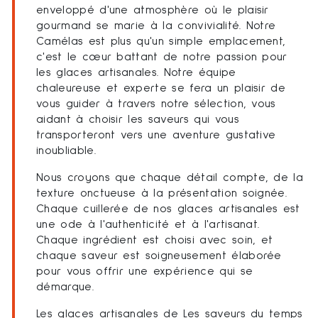
enveloppé d'une atmosphère où le plaisir
gourmand se marie à la convivialité. Notre
Camélas est plus qu'un simple emplacement,
c'est le cœur battant de notre passion pour
les glaces artisanales. Notre équipe
chaleureuse et experte se fera un plaisir de
vous guider à travers notre sélection, vous
aidant à choisir les saveurs qui vous
transporteront vers une aventure gustative
inoubliable.
Nous croyons que chaque détail compte, de la
texture onctueuse à la présentation soignée.
Chaque cuillerée de nos glaces artisanales est
une ode à l'authenticité et à l'artisanat.
Chaque ingrédient est choisi avec soin, et
chaque saveur est soigneusement élaborée
pour vous offrir une expérience qui se
démarque.
Les glaces artisanales de Les saveurs du temps