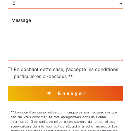
En cochant cette case, j'accepte les conditions
particulières ci-dessous **
Envoyer
** Les données personnelles communiquées sont nécessaires aux
fins de vous contacter et sont enregistrées dans un fichier
informatisé. Elles sont destinées à Les saveurs du temps et ses
sous-traitants dans le seul but de répondre à votre message. Les