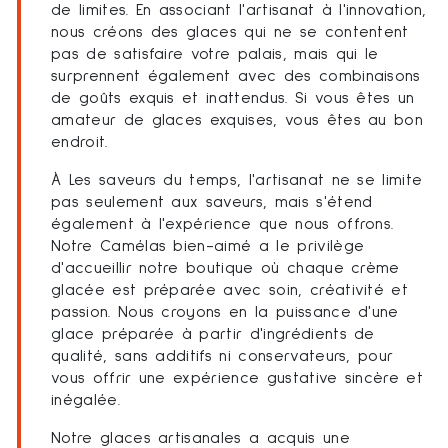
de limites. En associant l'artisanat à l'innovation,
nous créons des glaces qui ne se contentent
pas de satisfaire votre palais, mais qui le
surprennent également avec des combinaisons
de goûts exquis et inattendus. Si vous êtes un
amateur de glaces exquises, vous êtes au bon
endroit.
À Les saveurs du temps, l'artisanat ne se limite
pas seulement aux saveurs, mais s'étend
également à l'expérience que nous offrons.
Notre Camélas bien-aimé a le privilège
d'accueillir notre boutique où chaque crème
glacée est préparée avec soin, créativité et
passion. Nous croyons en la puissance d'une
glace préparée à partir d'ingrédients de
qualité, sans additifs ni conservateurs, pour
vous offrir une expérience gustative sincère et
inégalée.
Notre glaces artisanales a acquis une