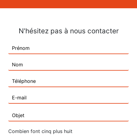
N'hésitez pas à nous contacter
Combien font cinq plus huit