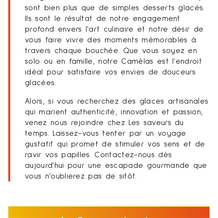
sont bien plus que de simples desserts glacés.
Ils sont le résultat de notre engagement
profond envers l'art culinaire et notre désir de
vous faire vivre des moments mémorables à
travers chaque bouchée. Que vous soyez en
solo ou en famille, notre Camélas est l'endroit
idéal pour satisfaire vos envies de douceurs
glacées.
Alors, si vous recherchez des glaces artisanales
qui marient authenticité, innovation et passion,
venez nous rejoindre chez Les saveurs du
temps. Laissez-vous tenter par un voyage
gustatif qui promet de stimuler vos sens et de
ravir vos papilles. Contactez-nous dès
aujourd'hui pour une escapade gourmande que
vous n'oublierez pas de sitôt.