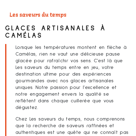
Les saveurs du temps
GLACES ARTISANALES À
CAMÉLAS
Lorsque les températures montent en flèche à
Camélas, rien ne vaut une délicieuse pause
glacée pour rafraîchir vos sens. C'est là que
Les saveurs du temps entre en jeu, votre
destination ultime pour des expériences
gourmandes avec nos glaces artisanales
uniques. Notre passion pour l'excellence et
notre engagement envers la qualité se
reflètent dans chaque cuillerée que vous
dégustez.
Chez Les saveurs du temps, nous comprenons
que la recherche de saveurs raffinées et
authentiques est une quête qui ne connaît pas